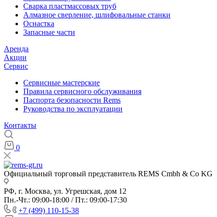
Сварка пластмассовых труб
Алмазное сверление, шлифовальные станки
Оснастка
Запасные части
Аренда
Акции
Сервис
Сервисные мастерские
Правила сервисного обслуживания
Паспорта безопасности Rems
Руководства по эксплуатации
Контакты
0
Официальный торговый представитель REMS Cmbh & Co KG
РФ, г. Москва, ул. Угрешская, дом 12
Пн.-Чт.: 09:00-18:00 / Пт.: 09:00-17:30
+7 (499) 110-15-38