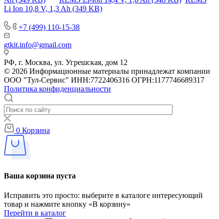
Li Ion 10,8 V, 1,3 Ah (349 KB)
+7 (499) 110-15-38
gtkit.info@gmail.com
РФ, г. Москва, ул. Угрешская, дом 12
© 2026 Информационные материалы принадлежат компании
ООО "Тул-Сервис" ИНН:7722406316 ОГРН:1177746689317
Политика конфиденциальности
0
Корзина
Ваша корзина пуста
Исправить это просто: выберите в каталоге интересующий
товар и нажмите кнопку «В корзину»
Перейти в каталог