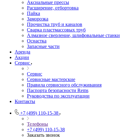
Аксиальные прессы
Расширение, отбортовка
Пайка
Заморозка
Прочистка труб и каналов
Сварка пластмассовых труб
Алмазное сверление, шлифовальные станки
Оснастка
Запасные части
Аренда
Акции
Сервис
Сервис
Сервисные мастерские
Правила сервисного обслуживания
Паспорта безопасности Rems
Руководства по эксплуатации
Контакты
+7 (499) 110-15-38
Телефоны
+7 (499) 110-15-38
Заказать звонок