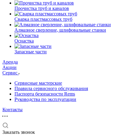
Прочистка труб и каналов
Сварка пластмассовых труб
Алмазное сверление, шлифовальные станки
Оснастка
Запасные части
Аренда
Акции
Сервис
Сервисные мастерские
Правила сервисного обслуживания
Паспорта безопасности Rems
Руководства по эксплуатации
Контакты
Заказать звонок