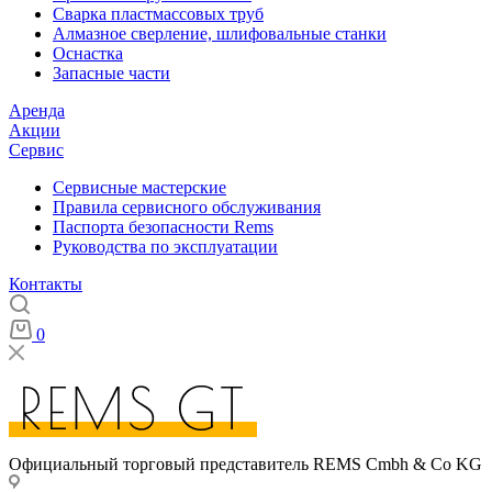
Сварка пластмассовых труб
Алмазное сверление, шлифовальные станки
Оснастка
Запасные части
Аренда
Акции
Сервис
Сервисные мастерские
Правила сервисного обслуживания
Паспорта безопасности Rems
Руководства по эксплуатации
Контакты
0
Официальный торговый представитель REMS Cmbh & Co KG