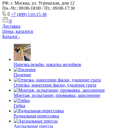
РФ, г. Москва, ул. Угрешская, дом 12
Пн.-Чт.: 09:00-18:00 / Пт.: 09:00-17:30
+7 (499) 110-15-38
0
Доставка
Цены, каталоги
Каталог
Нарезка резьбы, накатка желобков
Пиление
Отрезка, нанесение фаски, удаление грата
Монтаж, испытание, промывка, заполнение
Гибка
Радиальная опрессовка
Аксиальные прессы