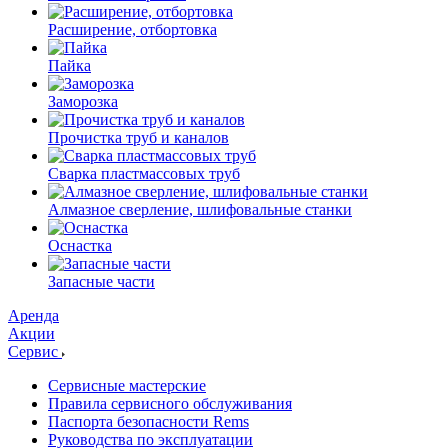
Расширение, отбортовка
Пайка
Заморозка
Прочистка труб и каналов
Сварка пластмассовых труб
Алмазное сверление, шлифовальные станки
Оснастка
Запасные части
Аренда
Акции
Сервис
Сервисные мастерские
Правила сервисного обслуживания
Паспорта безопасности Rems
Руководства по эксплуатации