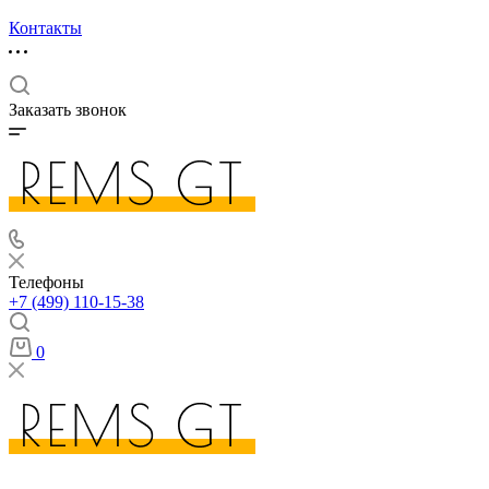
Контакты
Заказать звонок
Телефоны
+7 (499) 110-15-38
0