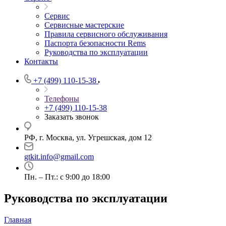
Сервис
Сервисные мастерские
Правила сервисного обслуживания
Паспорта безопасности Rems
Руководства по эксплуатации
Контакты
+7 (499) 110-15-38
Телефоны
+7 (499) 110-15-38
Заказать звонок
РФ, г. Москва, ул. Угрешская, дом 12
gtkit.info@gmail.com
Пн. – Пт.: с 9:00 до 18:00
Руководства по эксплуатации
Главная