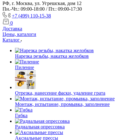
РФ, г. Москва, ул. Угрешская, дом 12
Пн.-Чт.: 09:00-18:00 / Пт.: 09:00-17:30
+7 (499) 110-15-38
0
Доставка
Цены, каталоги
Каталог
Нарезка резьбы, накатка желобков
Пиление
Отрезка, нанесение фаски, удаление грата
Монтаж, испытание, промывка, заполнение
Гибка
Радиальная опрессовка
Аксиальные прессы