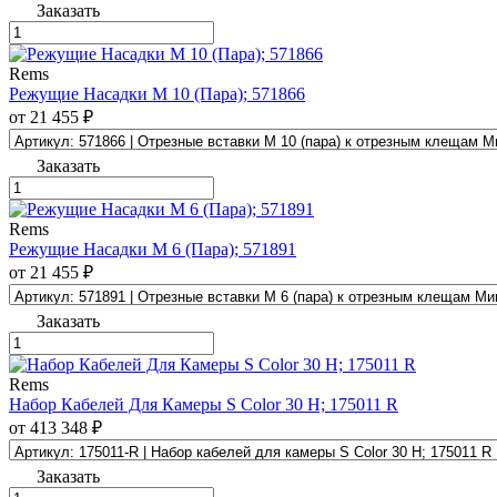
Заказать
Rems
Режущие Насадки М 10 (Пара); 571866
от 21 455 ₽
Заказать
Rems
Режущие Насадки М 6 (Пара); 571891
от 21 455 ₽
Заказать
Rems
Набор Кабелей Для Камеры S Color 30 H; 175011 R
от 413 348 ₽
Заказать