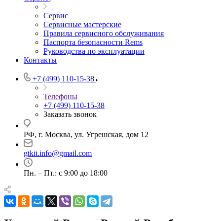
Сервис
Сервисные мастерские
Правила сервисного обслуживания
Паспорта безопасности Rems
Руководства по эксплуатации
Контакты
+7 (499) 110-15-38
Телефоны
+7 (499) 110-15-38
Заказать звонок
РФ, г. Москва, ул. Угрешская, дом 12
gtkit.info@gmail.com
Пн. – Пт.: с 9:00 до 18:00