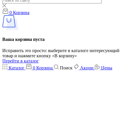
0
Корзина
Ваша корзина пуста
Исправить это просто: выберите в каталоге интересующий
товар и нажмите кнопку «В корзину»
Перейти в каталог
Каталог
0
Корзина
Поиск
Акции
Цены