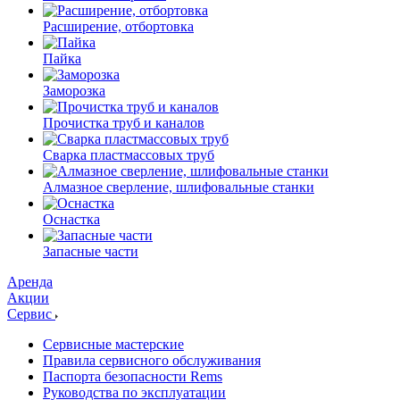
Расширение, отбортовка
Пайка
Заморозка
Прочистка труб и каналов
Сварка пластмассовых труб
Алмазное сверление, шлифовальные станки
Оснастка
Запасные части
Аренда
Акции
Сервис
Сервисные мастерские
Правила сервисного обслуживания
Паспорта безопасности Rems
Руководства по эксплуатации