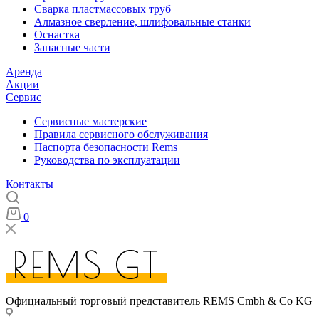
Сварка пластмассовых труб
Алмазное сверление, шлифовальные станки
Оснастка
Запасные части
Аренда
Акции
Сервис
Сервисные мастерские
Правила сервисного обслуживания
Паспорта безопасности Rems
Руководства по эксплуатации
Контакты
0
Официальный торговый представитель REMS Cmbh & Co KG