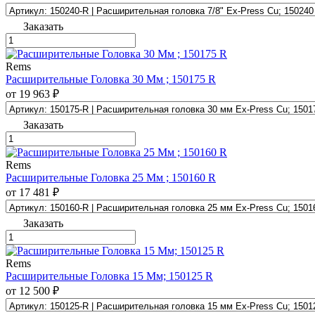
Заказать
Rems
Расширительные Головка 30 Мм ; 150175 R
от 19 963 ₽
Заказать
Rems
Расширительные Головка 25 Мм ; 150160 R
от 17 481 ₽
Заказать
Rems
Расширительные Головка 15 Мм; 150125 R
от 12 500 ₽